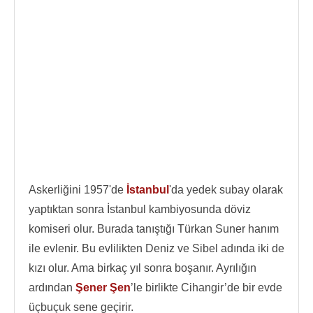
Askerliğini 1957'de
İstanbul
'da yedek subay olarak
yaptıktan sonra İstanbul kambiyosunda döviz
komiseri olur. Burada tanıştığı Türkan Suner hanım
ile evlenir. Bu evlilikten Deniz ve Sibel adında iki de
kızı olur. Ama birkaç yıl sonra boşanır. Ayrılığın
ardından
Şener Şen
’le birlikte Cihangir’de bir evde
üçbuçuk sene geçirir.