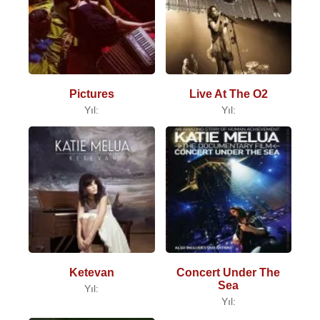
Pictures
Live At The O2
Yıl:
Yıl:
Ketevan
Concert Under The
Sea
Yıl:
Yıl: