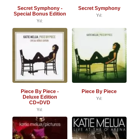
Secret Symphony -
Secret Symphony
Special Bonus Edition
Yıl:
Yıl:
Piece By Piece -
Piece By Piece
Deluxe Edition
Yıl:
CD+DVD
Yıl: