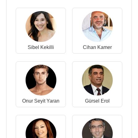
Sibel Kekilli
Cihan Kamer
Onur Seyit Yaran
Gürsel Erol