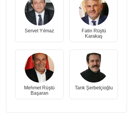
Servet Yılmaz
Fatin Rüştü
Karakaş
Mehmet Rüştü
Tarık Şerbetçioğlu
Başaran