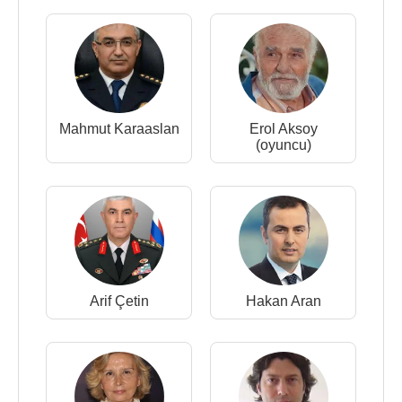
Mahmut Karaaslan
Erol Aksoy
(oyuncu)
Arif Çetin
Hakan Aran