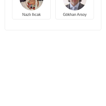
Nazlı Ilıcak
Gökhan Arsoy