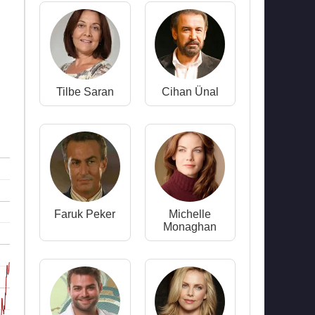
Tilbe Saran
Cihan Ünal
Faruk Peker
Michelle
Monaghan