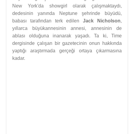
New York'da showgirl olarak çalışmaktaydı,
dedesinin yanında Neptune şehrinde büyüdü,
babası tarafından terk edilen
Jack Nicholson
,
yıllarca büyükannesinin annesi, annesinin de
ablası olduğuna inanarak yaşadı. Ta ki, Time
dergisinde çalışan bir gazetecinin onun hakkında
yaptığı araştırmada gerçeği ortaya çıkarmasına
kadar.