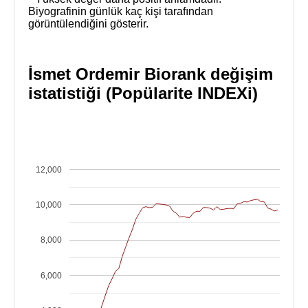
Biyografinin günlük kaç kişi tarafından
görüntülendiğini gösterir.
İsmet Ordemir Biorank değişim
istatistiği (Popülarite INDEXi)
12,000
10,000
8,000
6,000