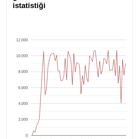
istatistiği
12,000
10,000
8,000
6,000
4,000
2,000
0