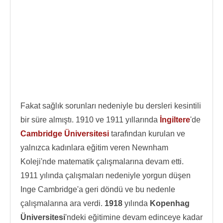
Fakat sağlık sorunları nedeniyle bu dersleri kesintili
bir süre almıştı. 1910 ve 1911 yıllarında
İngiltere
'de
Cambridge Üniversitesi
tarafından kurulan ve
yalnızca kadınlara eğitim veren Newnham
Koleji'nde matematik çalışmalarına devam etti.
1911 yılında çalışmaları nedeniyle yorgun düşen
Inge Cambridge'a geri döndü ve bu nedenle
çalışmalarına ara verdi.
1918
yılında
Kopenhag
Üniversitesi
'ndeki eğitimine devam edinceye kadar