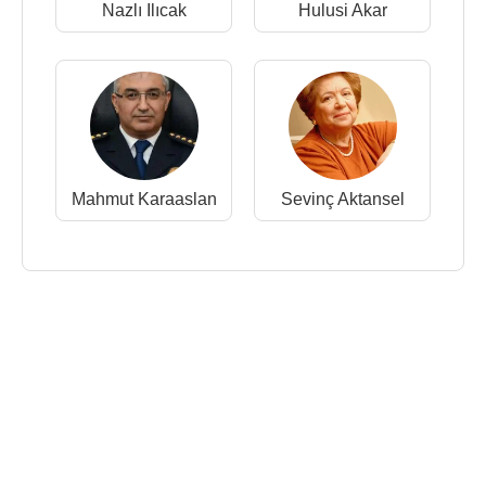
Nazlı Ilıcak
Hulusi Akar
Mahmut Karaaslan
Sevinç Aktansel