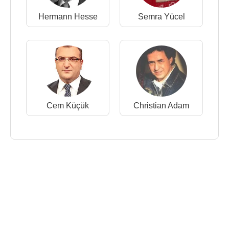
Hermann Hesse
Semra Yücel
Cem Küçük
Christian Adam