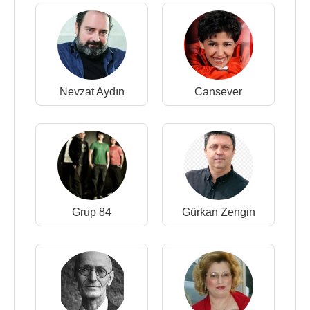
Nevzat Aydın
Cansever
Grup 84
Gürkan Zengin