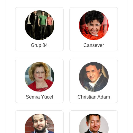
Grup 84
Cansever
Semra Yücel
Christian Adam