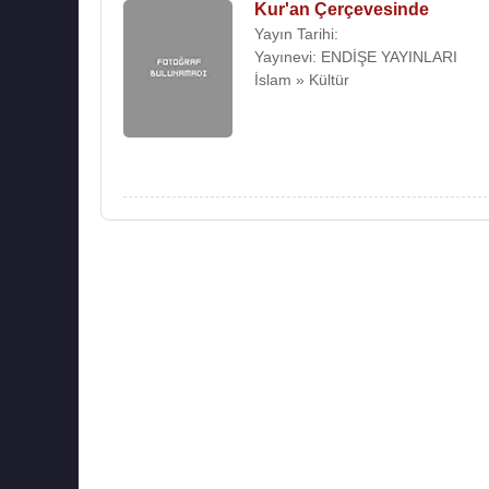
Kur'an Çerçevesinde
Yayın Tarihi:
Yayınevi: ENDİŞE YAYINLARI
İslam » Kültür