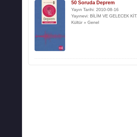
50 Soruda Deprem
Yayın Tarihi: 2010-08-16
Yayınevi: BİLİM VE GELECEK Kİ
Kültür » Genel