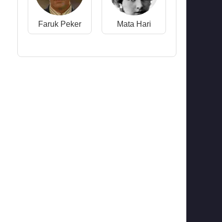
Faruk Peker
Mata Hari