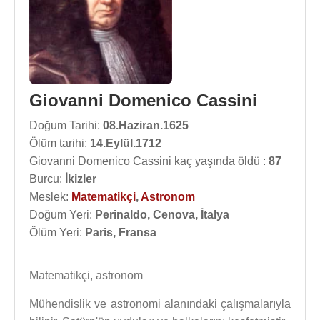
Giovanni Domenico Cassini
Doğum Tarihi:
08.Haziran.1625
Ölüm tarihi:
14.Eylül.1712
Giovanni Domenico Cassini kaç yaşında öldü :
87
Burcu:
İkizler
Meslek:
Matematikçi
,
Astronom
Doğum Yeri:
Perinaldo, Cenova, İtalya
Ölüm Yeri:
Paris, Fransa
Matematikçi, astronom
Mühendislik ve astronomi alanındaki çalışmalarıyla