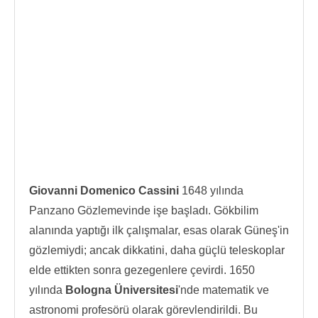
Giovanni Domenico Cassini
1648 yılında
Panzano Gözlemevinde işe başladı. Gökbilim
alanında yaptığı ilk çalışmalar, esas olarak Güneş'in
gözlemiydi; ancak dikkatini, daha güçlü teleskoplar
elde ettikten sonra gezegenlere çevirdi. 1650
yılında
Bologna Üniversitesi
'nde matematik ve
astronomi profesörü olarak görevlendirildi. Bu