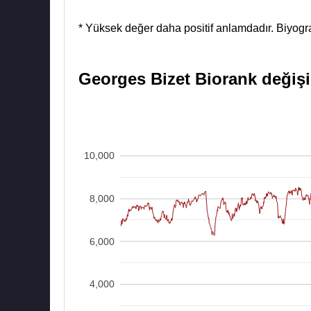
* Yüksek değer daha positif anlamdadır. Biyograf
Georges Bizet Biorank değişim
10,000
8,000
6,000
4,000