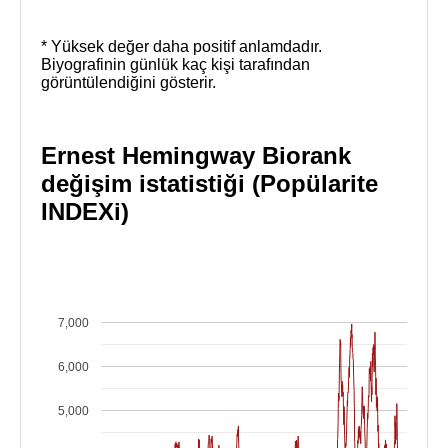
* Yüksek değer daha positif anlamdadır.
Biyografinin günlük kaç kişi tarafından
görüntülendiğini gösterir.
Ernest Hemingway Biorank
değişim istatistiği (Popülarite
INDEXi)
7,000
6,000
5,000