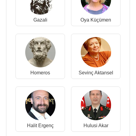
Gazali
Oya Küçümen
Homeros
Sevinç Aktansel
Halit Ergenç
Hulusi Akar