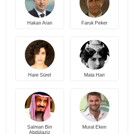
Hakan Aran
Faruk Peker
Hare Sürel
Mata Hari
Salman Bin
Murat Eken
Abdülaziz