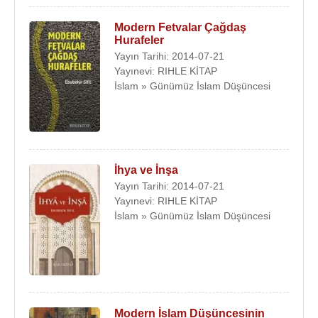
Modern Fetvalar Çağdaş
Hurafeler
Yayın Tarihi: 2014-07-21
Yayınevi: RIHLE KİTAP
İslam » Günümüz İslam Düşüncesi
İhya ve İnşa
Yayın Tarihi: 2014-07-21
Yayınevi: RIHLE KİTAP
İslam » Günümüz İslam Düşüncesi
Modern İslam Düşüncesinin