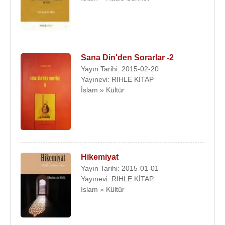
Sana Din'den Sorarlar -2
Yayın Tarihi: 2015-02-20
Yayınevi: RIHLE KİTAP
İslam » Kültür
Hikemiyat
Yayın Tarihi: 2015-01-01
Yayınevi: RIHLE KİTAP
İslam » Kültür