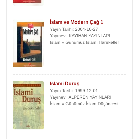
İslam ve Modern Çağ 1
Yayın Tarihi: 2004-10-27
Yayınevi: KAYIHAN YAYINLARI
İslam » Günümüz İslami Hareketler
İslami Duruş
Yayın Tarihi: 1999-12-01
Yayınevi: ALPEREN YAYINLARI
İslam » Günümüz İslam Düşüncesi