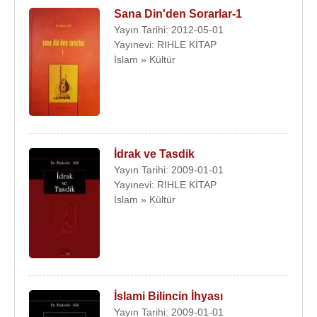
Sana Din'den Sorarlar-1
Yayın Tarihi: 2012-05-01
Yayınevi: RIHLE KİTAP
İslam » Kültür
İdrak ve Tasdik
Yayın Tarihi: 2009-01-01
Yayınevi: RIHLE KİTAP
İslam » Kültür
İslami Bilincin İhyası
Yayın Tarihi: 2009-01-01