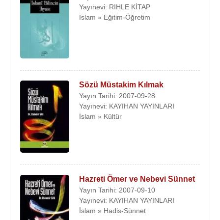
Yayınevi: RIHLE KİTAP
İslam » Eğitim-Öğretim
Sözü Müstakim Kılmak
Yayın Tarihi: 2007-09-28
Yayınevi: KAYIHAN YAYINLARI
İslam » Kültür
Hazreti Ömer ve Nebevi Sünnet
Yayın Tarihi: 2007-09-10
Yayınevi: KAYIHAN YAYINLARI
İslam » Hadis-Sünnet