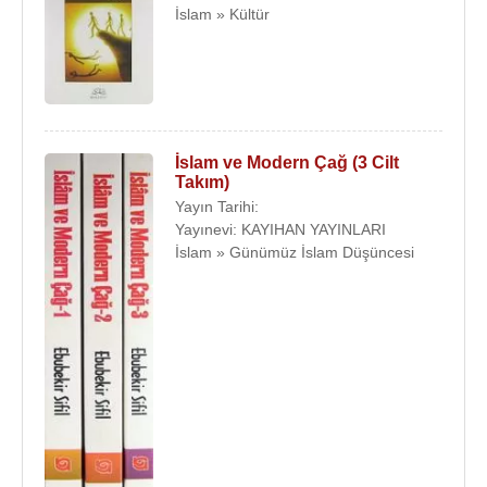
İslam » Kültür
İslam ve Modern Çağ (3 Cilt
Takım)
Yayın Tarihi:
Yayınevi: KAYIHAN YAYINLARI
İslam » Günümüz İslam Düşüncesi