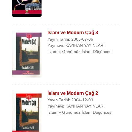
İslam ve Modern Çağ 3
Yayın Tarihi: 2005-07-06
Yayınevi: KAYIHAN YAYINLARI
İslam » Günümüz İslam Düşüncesi
İslam ve Modern Çağ 2
Yayın Tarihi: 2004-12-03
Yayınevi: KAYIHAN YAYINLARI
İslam » Günümüz İslam Düşüncesi