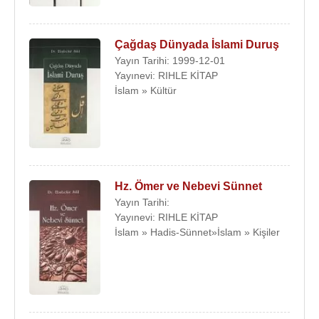
Çağdaş Dünyada İslami Duruş
Yayın Tarihi: 1999-12-01
Yayınevi: RIHLE KİTAP
İslam » Kültür
Hz. Ömer ve Nebevi Sünnet
Yayın Tarihi:
Yayınevi: RIHLE KİTAP
İslam » Hadis-Sünnet»İslam » Kişiler