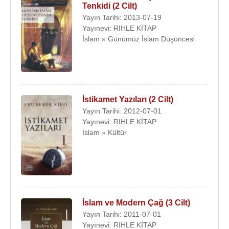
Tenkidi (2 Cilt)
Yayın Tarihi: 2013-07-19
Yayınevi: RIHLE KİTAP
İslam » Günümüz İslam Düşüncesi
İstikamet Yazıları (2 Cilt)
Yayın Tarihi: 2012-07-01
Yayınevi: RIHLE KİTAP
İslam » Kültür
İslam ve Modern Çağ (3 Cilt)
Yayın Tarihi: 2011-07-01
Yayınevi: RIHLE KİTAP