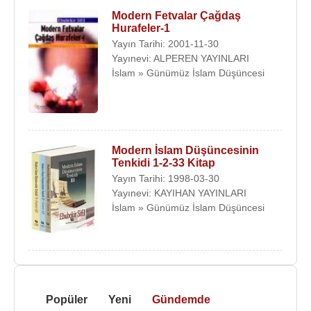
Modern Fetvalar Çağdaş
Hurafeler-1
Yayın Tarihi: 2001-11-30
Yayınevi: ALPEREN YAYINLARI
İslam » Günümüz İslam Düşüncesi
Modern İslam Düşüncesinin
Tenkidi 1-2-33 Kitap
Yayın Tarihi: 1998-03-30
Yayınevi: KAYIHAN YAYINLARI
İslam » Günümüz İslam Düşüncesi
Popüler
Yeni
Gündemde