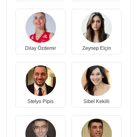
Dilay Özdemir
Zeynep Elçin
Stelyo Pipis
Sibel Kekilli