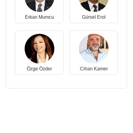
Erkan Mumcu
Gürsel Erol
Özge Özder
Cihan Kamer