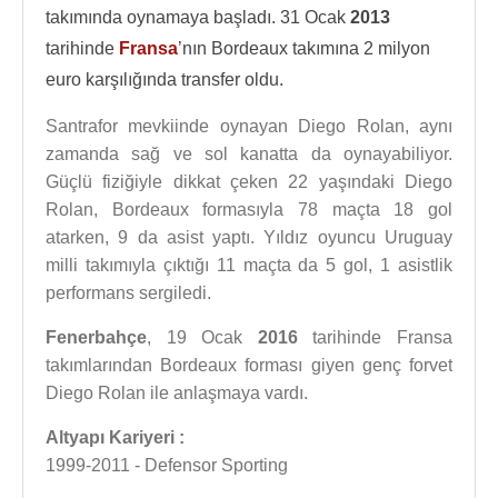
takımında oynamaya başladı. 31 Ocak
2013
tarihinde
Fransa
’nın Bordeaux takımına 2 milyon
euro karşılığında transfer oldu.
Santrafor mevkiinde oynayan Diego Rolan, aynı
zamanda sağ ve sol kanatta da oynayabiliyor.
Güçlü fiziğiyle dikkat çeken 22 yaşındaki Diego
Rolan, Bordeaux formasıyla 78 maçta 18 gol
atarken, 9 da asist yaptı. Yıldız oyuncu Uruguay
milli takımıyla çıktığı 11 maçta da 5 gol, 1 asistlik
performans sergiledi.
Fenerbahçe
, 19 Ocak
2016
tarihinde Fransa
takımlarından Bordeaux forması giyen genç forvet
Diego Rolan ile anlaşmaya vardı.
Altyapı Kariyeri :
1999-2011 - Defensor Sporting