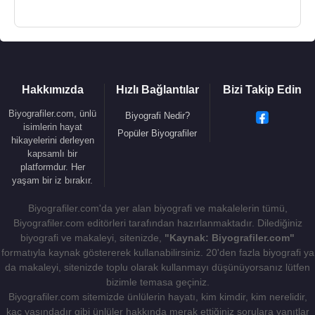
Hakkımızda
Hızlı Bağlantılar
Bizi Takip Edin
Biyografiler.com, ünlü
Biyografi Nedir?
isimlerin hayat
Popüler Biyografiler
hikayelerini derleyen
kapsamlı bir
platformdur. Her
yaşam bir iz bırakır.
Biyografiler.com'da yer alan biyografi ve makalelerin tümü,
Biyografiler.com editörleri tarafından hazırlanmaktadır. Dilediğiniz
biyografi ve makaleyi, sitenizde,
"Kaynak: Biyografiler.com"
formatıyla kaynak göstererek kullanabilirsiniz. 20'den fazla biyografi ya
da makaleyi, sitenizde toplu olarak kullanmayı düşünüyorsanız lütfen
bizimle temasa geçiniz.
Biyografiler.com sitemizde ünlülerin hayatı, kim kimdir, kim nerelidir,
kaç yaşındadır gibi ünlüler hakkında merak ettiğiniz sorulara yanıtlar