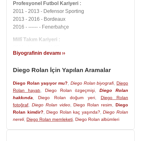
Profesyonel Futbol Kariyeri :
2011 - 2013 - Defensor Sporting
2013 - 2016 - Bordeaux
2016 - ------ - Fenerbahçe
Millî Takım Kariyeri :
2011 - Uruguay U-20
Biyografinin devamı ››
Diego Rolan İçin Yapılan Aramalar
Kaynak:Biyografiler.com
Diego Rolan yaşıyor mu?
,
Diego Rolan biyografi
,
Diego
Rolan hayatı
,
Diego Rolan özgeçmişi
,
Diego Rolan
hakkında
,
Diego Rolan doğum yeri
,
Diego Rolan
fotoğraf
,
Diego Rolan video
,
Diego Rolan resim
,
Diego
Rolan kimdir?
,
Diego Rolan kaç yaşında?
,
Diego Rolan
nereli
,
Diego Rolan memleketi
,
Diego Rolan albümleri