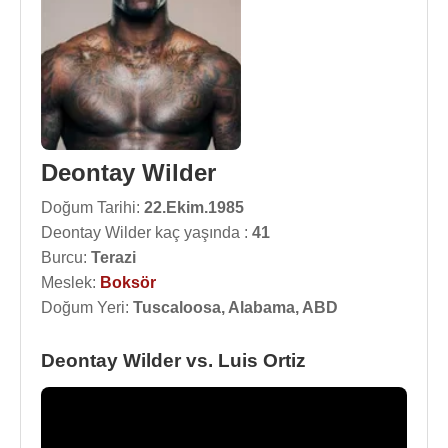
Deontay Wilder
Doğum Tarihi:
22.Ekim.1985
Deontay Wilder kaç yaşında :
41
Burcu:
Terazi
Meslek:
Boksör
Doğum Yeri:
Tuscaloosa, Alabama, ABD
Deontay Wilder vs. Luis Ortiz