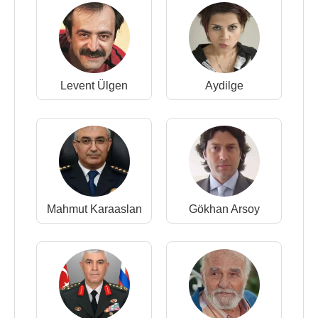
Levent Ülgen
Aydilge
Mahmut Karaaslan
Gökhan Arsoy