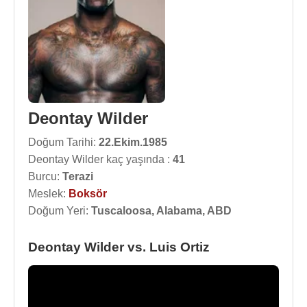
Deontay Wilder
Doğum Tarihi:
22.Ekim.1985
Deontay Wilder kaç yaşında :
41
Burcu:
Terazi
Meslek:
Boksör
Doğum Yeri:
Tuscaloosa, Alabama, ABD
Deontay Wilder vs. Luis Ortiz