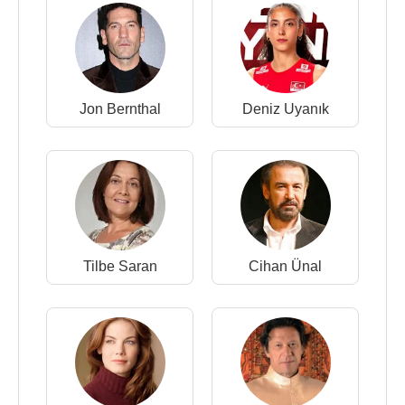
Jon Bernthal
Deniz Uyanık
Tilbe Saran
Cihan Ünal