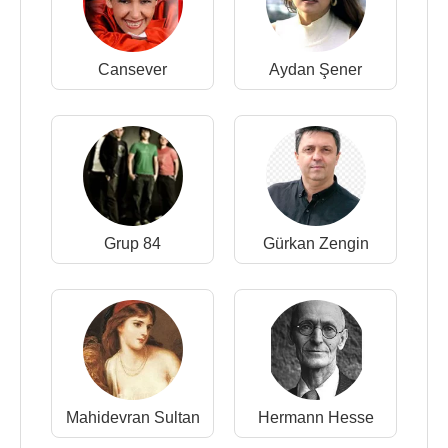
Cansever
Aydan Şener
Grup 84
Gürkan Zengin
Mahidevran Sultan
Hermann Hesse