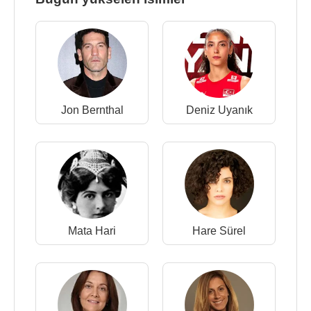
Jon Bernthal
Deniz Uyanık
Mata Hari
Hare Sürel