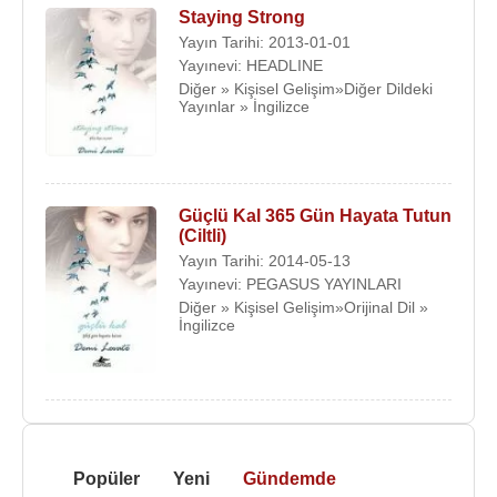
Staying Strong
Yayın Tarihi: 2013-01-01
Yayınevi: HEADLINE
Diğer » Kişisel Gelişim»Diğer Dildeki
Yayınlar » İngilizce
Güçlü Kal 365 Gün Hayata Tutun
(Ciltli)
Yayın Tarihi: 2014-05-13
Yayınevi: PEGASUS YAYINLARI
Diğer » Kişisel Gelişim»Orijinal Dil »
İngilizce
Popüler
Yeni
Gündemde