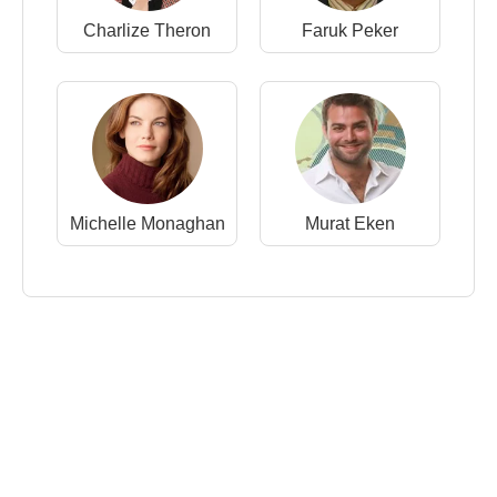
Charlize Theron
Faruk Peker
Michelle Monaghan
Murat Eken