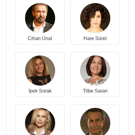
Cihan Ünal
Hare Sürel
İpek Sorak
Tilbe Saran