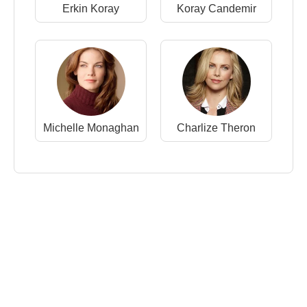
Erkin Koray
Koray Candemir
Michelle Monaghan
Charlize Theron