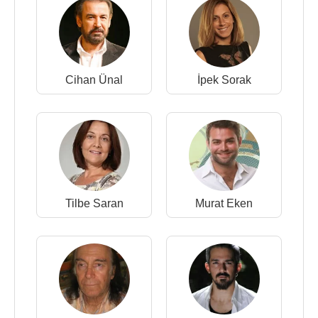
Cihan Ünal
İpek Sorak
Tilbe Saran
Murat Eken