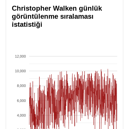
Christopher Walken günlük
görüntülenme sıralaması
istatistiği
12,000
10,000
8,000
6,000
4,000