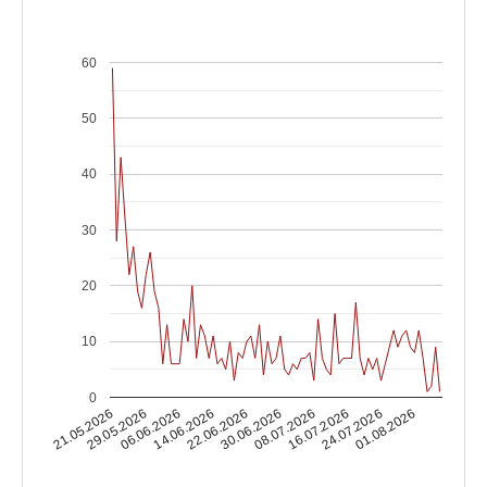
60
50
40
30
20
10
0
14.06.2026
08.07.2026
01.08.2026
06.06.2026
30.06.2026
24.07.2026
29.05.2026
22.06.2026
16.07.2026
21.05.2026