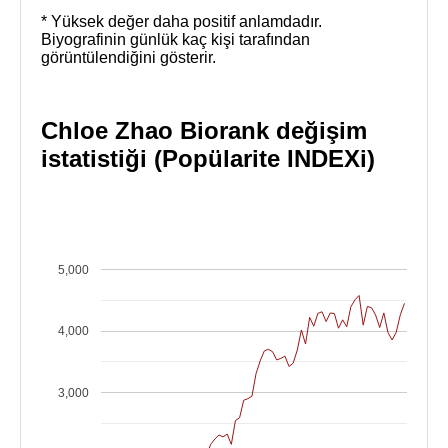
* Yüksek değer daha positif anlamdadır.
Biyografinin günlük kaç kişi tarafından
görüntülendiğini gösterir.
Chloe Zhao Biorank değişim
istatistiği (Popülarite INDEXi)
5,000
4,000
3,000