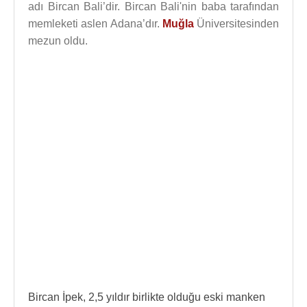
adı Bircan Bali’dir. Bircan Bali'nin baba tarafından
memleketi aslen Adana’dır.
Muğla
Üniversitesinden
mezun oldu.
Bircan İpek, 2,5 yıldır birlikte olduğu eski manken