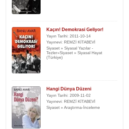
Kaçın! Demokrasi Geliyor!
Yayın Tarihi: 2011-10-14
Yayınevi: REMZİ KİTABEVİ
Siyaset » Siyasal Yazılar -
Tezler»Siyaset » Siyasal Hayat
(Türkiye)
Hangi Dünya Düzeni
Yayın Tarihi: 2009-11-02
Yayınevi: REMZİ KİTABEVİ
Siyaset » Araştırma-İnceleme