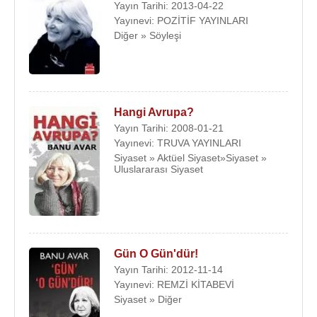
Yayın Tarihi: 2013-04-22
Yayınevi: POZİTİF YAYINLARI
Diğer » Söyleşi
Hangi Avrupa?
Yayın Tarihi: 2008-01-21
Yayınevi: TRUVA YAYINLARI
Siyaset » Aktüel Siyaset»Siyaset »
Uluslararası Siyaset
Gün O Gün'dür!
Yayın Tarihi: 2012-11-14
Yayınevi: REMZİ KİTABEVİ
Siyaset » Diğer