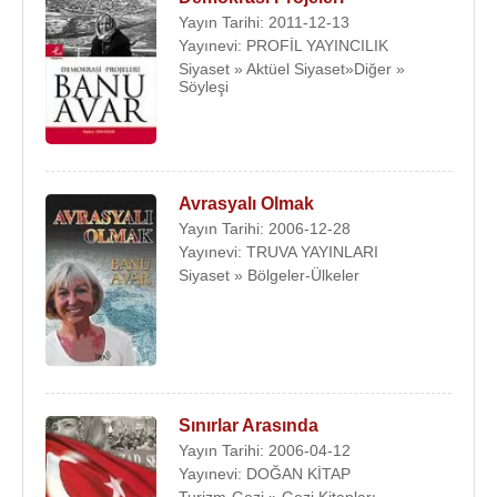
Yayın Tarihi: 2011-12-13
Yayınevi: PROFİL YAYINCILIK
Siyaset » Aktüel Siyaset»Diğer »
Söyleşi
Avrasyalı Olmak
Yayın Tarihi: 2006-12-28
Yayınevi: TRUVA YAYINLARI
Siyaset » Bölgeler-Ülkeler
Sınırlar Arasında
Yayın Tarihi: 2006-04-12
Yayınevi: DOĞAN KİTAP