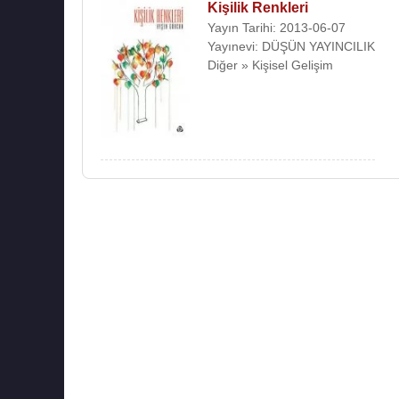
Kişilik Renkleri
Yayın Tarihi: 2013-06-07
Yayınevi: DÜŞÜN YAYINCILIK
Diğer » Kişisel Gelişim