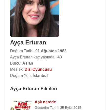
Ayça Erturan
Doğum Tarihi:
01.Ağustos.1983
Ayça Erturan kaç yaşında :
43
Burcu:
Aslan
Meslek:
Dizi Oyuncusu
Doğum Yeri:
İstanbul
Ayça Erturan Filmleri
Aşk nerede
Gösterim Tarihi: 25 Eylül 2015