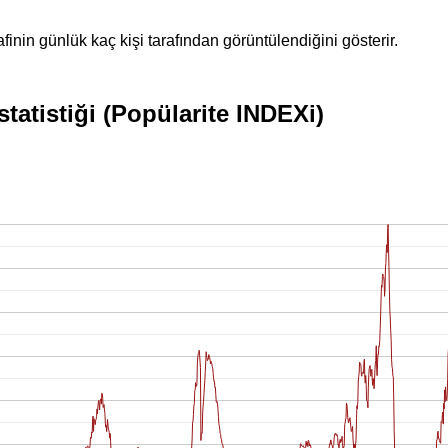
inin günlük kaç kişi tarafından görüntülendiğini gösterir.
statistiği (Popülarite INDEXi)