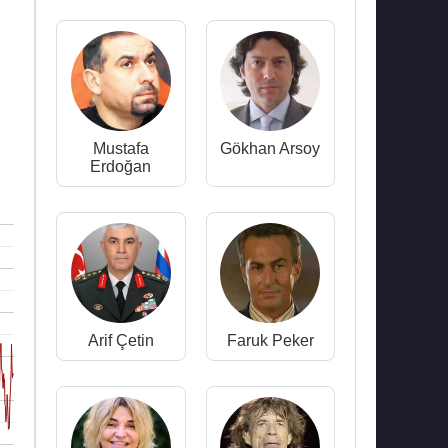
Mustafa
Gökhan Arsoy
Erdoğan
Arif Çetin
Faruk Peker