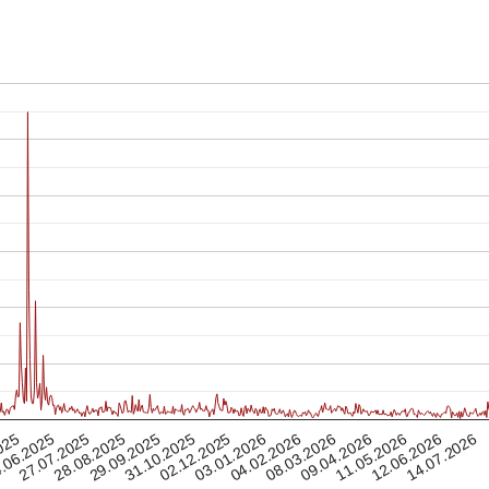
08.03.2026
28.08.2025
27.07.2025
04.02.2026
14.07.2026
.06.2025
03.01.2026
02.12.2025
12.06.2026
025
31.10.2025
11.05.2026
09.04.2026
29.09.2025