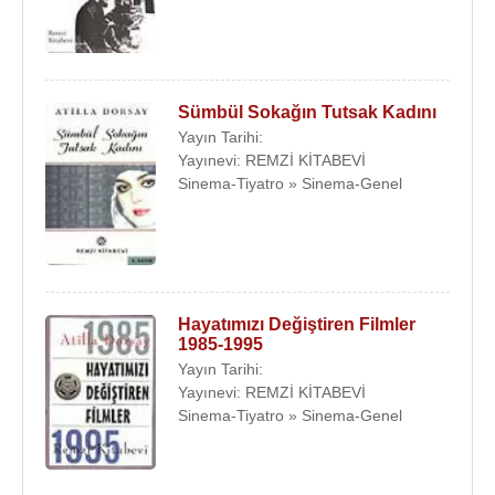
Sümbül Sokağın Tutsak Kadını
Yayın Tarihi:
Yayınevi: REMZİ KİTABEVİ
Sinema-Tiyatro » Sinema-Genel
Hayatımızı Değiştiren Filmler
1985-1995
Yayın Tarihi:
Yayınevi: REMZİ KİTABEVİ
Sinema-Tiyatro » Sinema-Genel