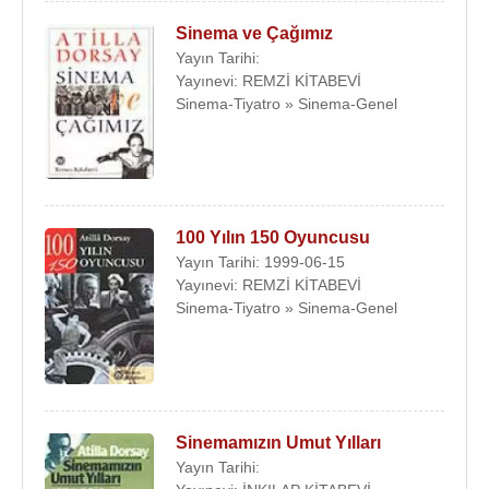
Sinema ve Çağımız
Yayın Tarihi:
Yayınevi: REMZİ KİTABEVİ
Sinema-Tiyatro » Sinema-Genel
100 Yılın 150 Oyuncusu
Yayın Tarihi: 1999-06-15
Yayınevi: REMZİ KİTABEVİ
Sinema-Tiyatro » Sinema-Genel
Sinemamızın Umut Yılları
Yayın Tarihi: