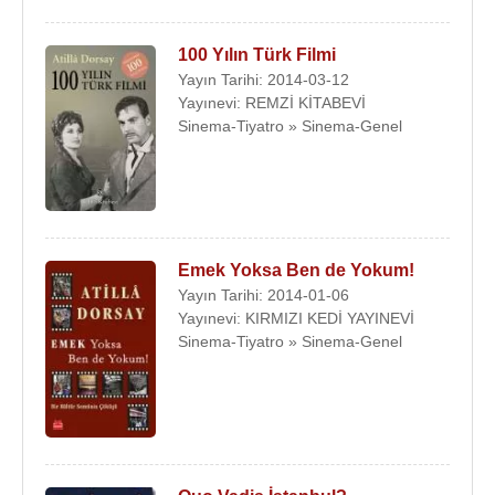
100 Yılın Türk Filmi
Yayın Tarihi: 2014-03-12
Yayınevi: REMZİ KİTABEVİ
Sinema-Tiyatro » Sinema-Genel
Emek Yoksa Ben de Yokum!
Yayın Tarihi: 2014-01-06
Yayınevi: KIRMIZI KEDİ YAYINEVİ
Sinema-Tiyatro » Sinema-Genel