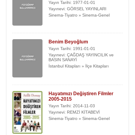
Yayın Tarihi: 1977-01-01
Yayınevi: GÖRSEL YAYINLARI
Sinema-Tiyatro » Sinema-Genel
Benim Beyoğlum
Yayın Tarihi: 1991-01-01
Yayınevi: ÇAĞDAŞ YAYINCILIK ve
BASIN SANAYİ
İstanbul Kitapları » İlçe Kitapları
Hayatımızı Değiştiren Filmler
2005-2015
Yayın Tarihi: 2014-11-03
Yayınevi: REMZİ KİTABEVİ
Sinema-Tiyatro » Sinema-Genel