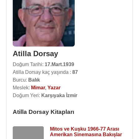
Atilla Dorsay
Doğum Tarihi:
17.Mart.1939
Atilla Dorsay kaç yaşında :
87
Burcu:
Balık
Meslek:
Mimar
,
Yazar
Doğum Yeri:
Karşıyaka İzmir
Atilla Dorsay Kitapları
Mitos ve Kuşku 1966-77 Arası
Amerikan Sinemasına Bakışlar