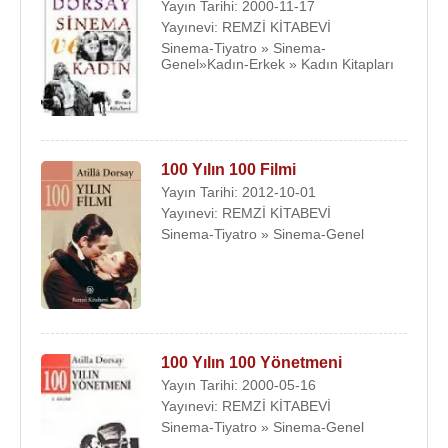
Yayın Tarihi: 2000-11-17
Yayınevi: REMZİ KİTABEVİ
Sinema-Tiyatro » Sinema-
Genel»Kadın-Erkek » Kadın Kitapları
100 Yılın 100 Filmi
Yayın Tarihi: 2012-10-01
Yayınevi: REMZİ KİTABEVİ
Sinema-Tiyatro » Sinema-Genel
100 Yılın 100 Yönetmeni
Yayın Tarihi: 2000-05-16
Yayınevi: REMZİ KİTABEVİ
Sinema-Tiyatro » Sinema-Genel