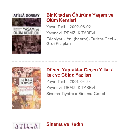
Bir Kıtadan Öbürüne Yaşam ve
Ölüm Kentleri
Yayın Tarihi: 2002-08-02
Yayınevi: REMZİ KİTABEVİ
Edebiyat » Anı (hatırat)»Turizm-Gezi »
Gezi Kitapları
Düşen Yapraklar Geçen Yıllar /
Işık ve Gölge Yazıları
Yayın Tarihi: 2001-04-24
Yayınevi: REMZİ KİTABEVİ
Sinema-Tiyatro » Sinema-Genel
Sinema ve Kadın