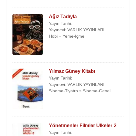
Ağız Tadıyla
Yayın Tarihi:
Yayınevi: VARLIK YAYINLARI
Hobi » Yeme-İçme
Yılmaz Güney Kitabı
Yayın Tarihi:
Yayınevi: VARLIK YAYINLARI
Sinema-Tiyatro » Sinema-Genel
Yönetmenler Filmler Ülkeler-2
Yayın Tarihi: