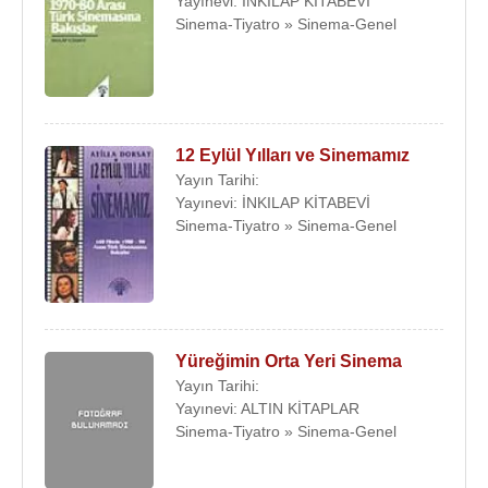
Yayınevi: İNKILAP KİTABEVİ
Sinema-Tiyatro » Sinema-Genel
12 Eylül Yılları ve Sinemamız
Yayın Tarihi:
Yayınevi: İNKILAP KİTABEVİ
Sinema-Tiyatro » Sinema-Genel
Yüreğimin Orta Yeri Sinema
Yayın Tarihi:
Yayınevi: ALTIN KİTAPLAR
Sinema-Tiyatro » Sinema-Genel