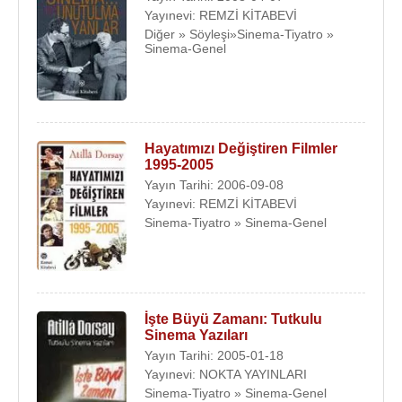
Yayınevi: REMZİ KİTABEVİ
Diğer » Söyleşi»Sinema-Tiyatro »
Sinema-Genel
Hayatımızı Değiştiren Filmler
1995-2005
Yayın Tarihi: 2006-09-08
Yayınevi: REMZİ KİTABEVİ
Sinema-Tiyatro » Sinema-Genel
İşte Büyü Zamanı: Tutkulu
Sinema Yazıları
Yayın Tarihi: 2005-01-18
Yayınevi: NOKTA YAYINLARI
Sinema-Tiyatro » Sinema-Genel