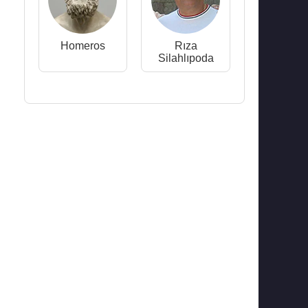
Homeros
Rıza
Silahlıpoda