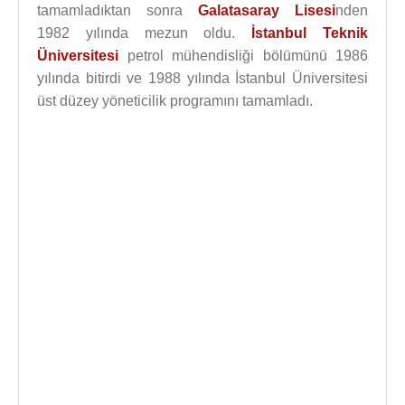
tamamladıktan sonra
Galatasaray Lisesi
nden
1982 yılında mezun oldu.
İstanbul Teknik
Üniversitesi
petrol mühendisliği bölümünü 1986
yılında bitirdi ve 1988 yılında İstanbul Üniversitesi
üst düzey yöneticilik programını tamamladı.