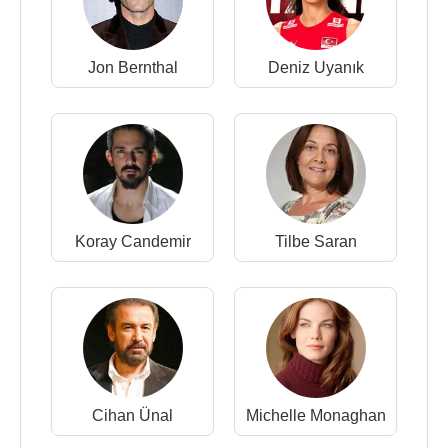
Jon Bernthal
Deniz Uyanık
Koray Candemir
Tilbe Saran
Cihan Ünal
Michelle Monaghan