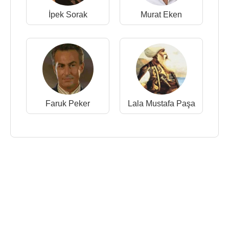
İpek Sorak
Murat Eken
Faruk Peker
Lala Mustafa Paşa