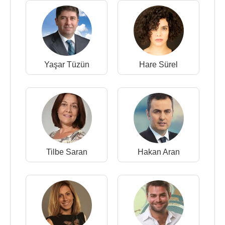
Yaşar Tüzün
Hare Sürel
Tilbe Saran
Hakan Aran