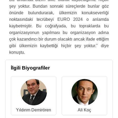
şey yoktur. Bundan sonraki süreçlerde bunlar göz
önünde bulundurarak, ülkemizin konukseverliği
noktasındaki tecrübeyi EURO 2024 o anlamda
kaybetmiştir. Bu coğrafyada, bu topraklarda bu
organizasyonun yapılması bu organizasyon adına
çok kazandırıcı bir durum olacaktı ancak ifade ettiğim
gibi ülkemizin kaybettiği hiçbir şey yoktur." diye
konuştu.
İlgili Biyografiler
Yıldırım Demirören
Ali Koç