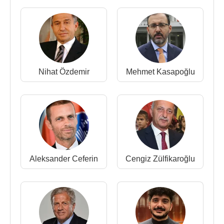
Nihat Özdemir
Mehmet Kasapoğlu
Aleksander Ceferin
Cengiz Zülfikaroğlu