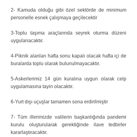
2- Kamuda olduğu gibi özel sektörde de minimum
personelle esnek çalışmaya geçilecektir
3-Toplu taşıma araçlarında seyrek oturma düzeni
uygulanacaktır.
4-Piknik alanları hafta sonu kapalı olacak hafta içi de
buralarda toplu olarak bulunulmayacaktır.
5-Askerlerimiz 14 gün kuralına uygun olarak celp
uygulamasına tayin olacaktır.
6-Yurt dışı uçuşlar tamamen sona erdirilmiştir
7- Tüm illerimizde valilerin başkanlığında pandemi
kurulu oluşturularak gerektiğinde ilave tedbirler
kararlaştıracaktır.