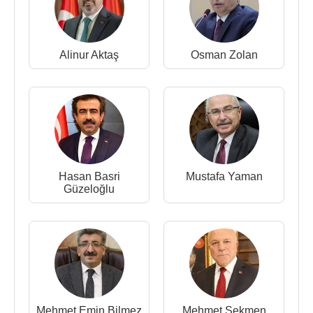
Alinur Aktaş
Osman Zolan
Hasan Basri
Mustafa Yaman
Güzeloğlu
Mehmet Emin Bilmez
Mehmet Sekmen