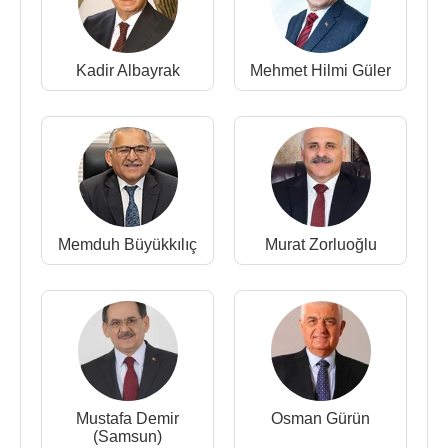
Kadir Albayrak
Mehmet Hilmi Güler
Memduh Büyükkılıç
Murat Zorluoğlu
Mustafa Demir
Osman Gürün
(Samsun)