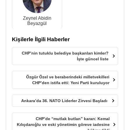
Zeynel Abidin
Beyazgül
Kişilerle İlgili Haberler
CHP’nin tutuklu belediye başkanları kimler?
İşte güncel liste
Özgür Özel ve beraberindeki milletvekilleri
CHP’den istifa etti: Yeni Parti kuruluyor
Ankara’da 36. NATO Liderler Zirvesi Başladı
CHP’de “mutlak butlan” kararı: Kemal
Kılıçdaroğlu ve eski yönetimin göreve iadesine