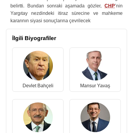
belirtti. Bundan sonraki aşamada gözler,
CHP
’nin
Yargıtay nezdindeki itiraz sürecine ve mahkeme
kararının siyasi sonuçlarına çevrilecek
İlgili Biyografiler
Devlet Bahçeli
Mansur Yavaş