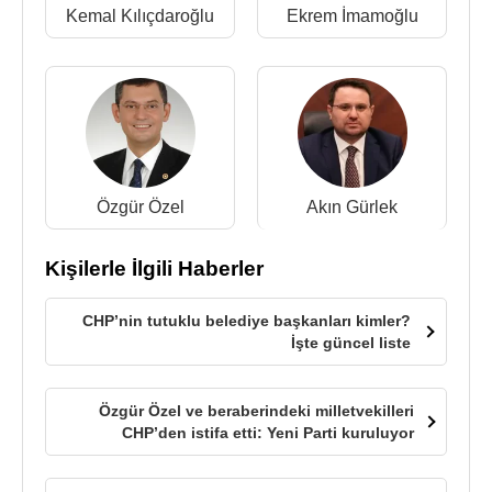
Kemal Kılıçdaroğlu
Ekrem İmamoğlu
Özgür Özel
Akın Gürlek
Kişilerle İlgili Haberler
CHP’nin tutuklu belediye başkanları kimler?
İşte güncel liste
Özgür Özel ve beraberindeki milletvekilleri
CHP’den istifa etti: Yeni Parti kuruluyor