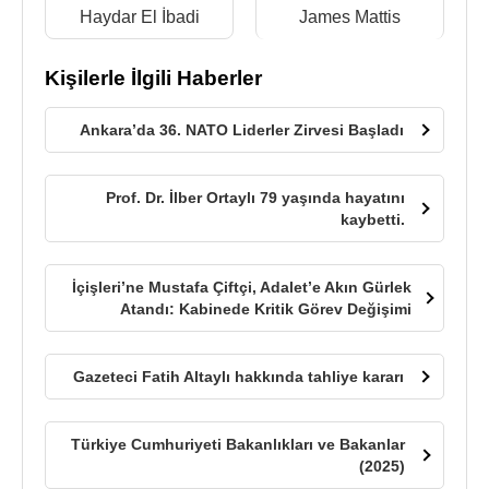
Haydar El İbadi
James Mattis
Kişilerle İlgili Haberler
Ankara’da 36. NATO Liderler Zirvesi Başladı
Prof. Dr. İlber Ortaylı 79 yaşında hayatını
kaybetti.
İçişleri’ne Mustafa Çiftçi, Adalet’e Akın Gürlek
Atandı: Kabinede Kritik Görev Değişimi
Gazeteci Fatih Altaylı hakkında tahliye kararı
Türkiye Cumhuriyeti Bakanlıkları ve Bakanlar
(2025)