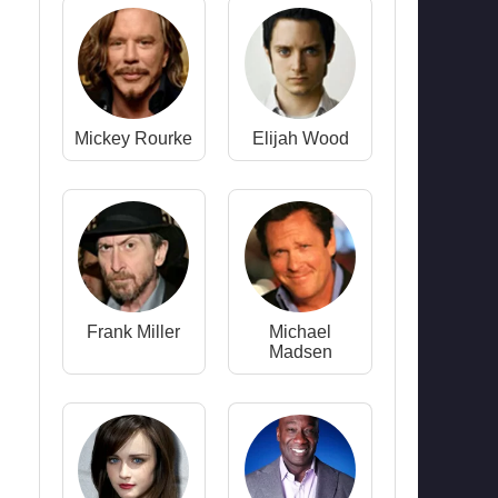
Mickey Rourke
Elijah Wood
Frank Miller
Michael
Madsen