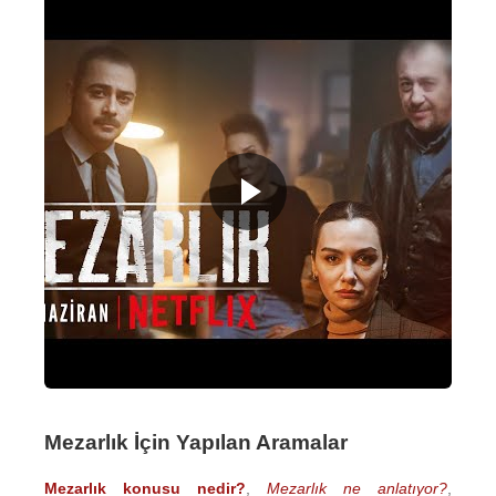
Mezarlık İçin Yapılan Aramalar
Mezarlık konusu nedir?
,
Mezarlık ne anlatıyor?
,