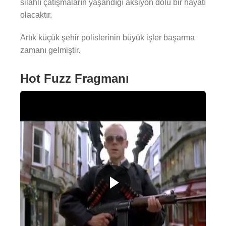
silahlı çatışmaların yaşandığı aksiyon dolu bir hayatı
olacaktır.
Artık küçük şehir polislerinin büyük işler başarma
zamanı gelmiştir.
Hot Fuzz Fragmanı