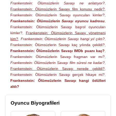
Frankenstein: Ölümsüzlerin Savaşı ne anlatıyor?
,
Frankenstein: Ölümsüzlerin Savaşı film konusu nedir?
,
Frankenstein: Ölümsüzlerin Savaşı oyuncuları kimler?
,
Frankenstein: Ölümsüzlerin Savaşı oyuncu kadrosu
,
Frankenstein: Ölümsüzlerin Savaşı başrol oyuncuları
kimler?
,
Frankenstein: Ölümsüzlerin Savaşı yönetmeni
kim?
,
Frankenstein: Ölümsüzlerin Savaşı hangi yıl çıktı?
,
Frankenstein: Ölümsüzlerin Savaşı kaç yılında çekildi?
,
Frankenstein: Ölümsüzlerin Savaşı IMDb puanı kaç?
,
Frankenstein: Ölümsüzlerin Savaşı fragman var mı?
,
Frankenstein: Ölümsüzlerin Savaşı film süresi ne kadar?
,
Frankenstein: Ölümsüzlerin Savaşı nerede çekildi?
,
Frankenstein: Ölümsüzlerin Savaşı gerçek hikaye mi?
,
Frankenstein: Ölümsüzlerin Savaşı hangi ödülleri
aldı?
Oyuncu Biyografileri