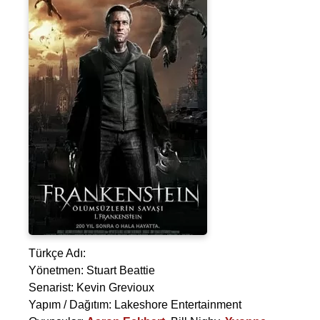
Türkçe Adı:
Yönetmen:
Stuart Beattie
Senarist:
Kevin Grevioux
Yapım / Dağıtım: Lakeshore Entertainment