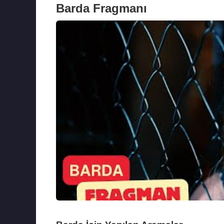
Barda Fragmanı