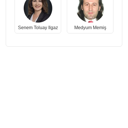
Senem Toluay Ilgaz
Medyum Memiş