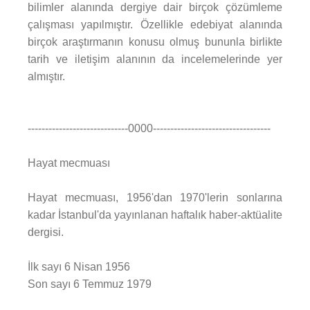
bilimler alanında dergiye dair birçok çözümleme
çalışması yapılmıştır. Özellikle edebiyat alanında
birçok araştırmanın konusu olmuş bununla birlikte
tarih ve iletişim alanının da incelemelerinde yer
almıştır.
-----------------------------0000----------------------------------
Hayat mecmuası
Hayat mecmuası, 1956'dan 1970'lerin sonlarına
kadar İstanbul'da yayınlanan haftalık haber-aktüalite
dergisi.
İlk sayı 6 Nisan 1956
Son sayı 6 Temmuz 1979